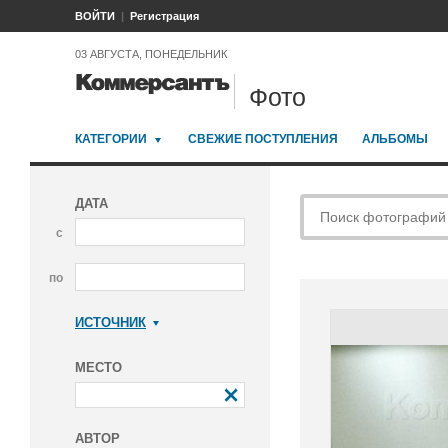
ВОЙТИ
Регистрация
03 АВГУСТА, ПОНЕДЕЛЬНИК
Фото
КАТЕГОРИИ
СВЕЖИЕ ПОСТУПЛЕНИЯ
АЛЬБОМЫ
ДАТА
с
по
ИСТОЧНИК
Коммерсантъ
МЕСТО
АВТОР