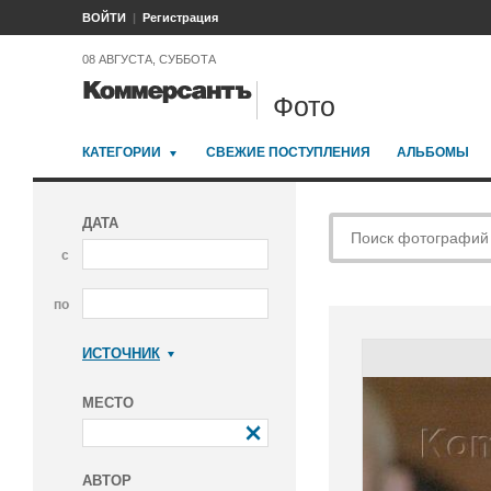
ВОЙТИ
Регистрация
08 АВГУСТА, СУББОТА
Фото
КАТЕГОРИИ
СВЕЖИЕ ПОСТУПЛЕНИЯ
АЛЬБОМЫ
ДАТА
с
по
ИСТОЧНИК
Коммерсантъ
МЕСТО
АВТОР