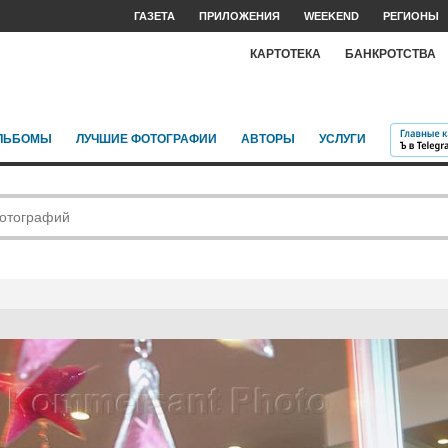
ГАЗЕТА
ПРИЛОЖЕНИЯ
WEEKEND
РЕГИОНЫ
КАРТОТЕКА
БАНКРОТСТВА
ЛЬБОМЫ
ЛУЧШИЕ ФОТОГРАФИИ
АВТОРЫ
УСЛУГИ