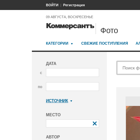
ВОЙТИ
Регистрация
09 АВГУСТА, ВОСКРЕСЕНЬЕ
Фото
КАТЕГОРИИ
СВЕЖИЕ ПОСТУПЛЕНИЯ
А
ДАТА
с
по
ИСТОЧНИК
Коммерсантъ
МЕСТО
АВТОР