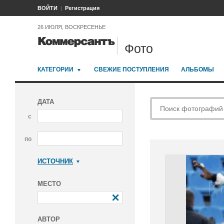
ВОЙТИ
Регистрация
26 ИЮЛЯ, ВОСКРЕСЕНЬЕ
Фото
КАТЕГОРИИ
СВЕЖИЕ ПОСТУПЛЕНИЯ
АЛЬБОМЫ
ДАТА
с
по
ИСТОЧНИК
Коммерсантъ
МЕСТО
АВТОР