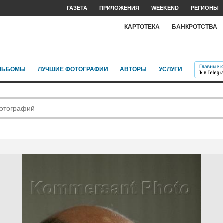
ГАЗЕТА
ПРИЛОЖЕНИЯ
WEEKEND
РЕГИОНЫ
КАРТОТЕКА
БАНКРОТСТВА
ЛЬБОМЫ
ЛУЧШИЕ ФОТОГРАФИИ
АВТОРЫ
УСЛУГИ