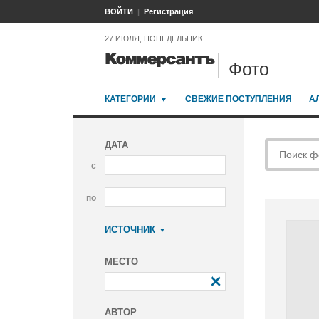
ВОЙТИ
Регистрация
27 ИЮЛЯ, ПОНЕДЕЛЬНИК
Фото
КАТЕГОРИИ
СВЕЖИЕ ПОСТУПЛЕНИЯ
А
ДАТА
с
по
ИСТОЧНИК
Коммерсантъ
МЕСТО
АВТОР