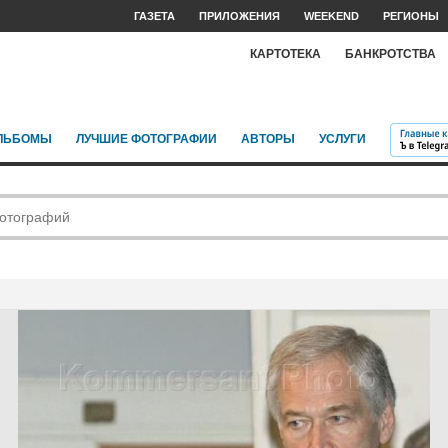
ГАЗЕТА
ПРИЛОЖЕНИЯ
WEEKEND
РЕГИОНЫ
КАРТОТЕКА
БАНКРОТСТВА
ЛЬБОМЫ
ЛУЧШИЕ ФОТОГРАФИИ
АВТОРЫ
УСЛУГИ