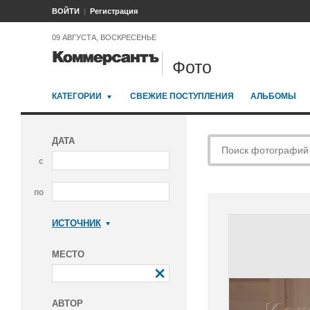
ВОЙТИ
Регистрация
09 АВГУСТА, ВОСКРЕСЕНЬЕ
Фото
КАТЕГОРИИ
СВЕЖИЕ ПОСТУПЛЕНИЯ
АЛЬБОМЫ
ДАТА
с
по
ИСТОЧНИК
Коммерсантъ
МЕСТО
АВТОР