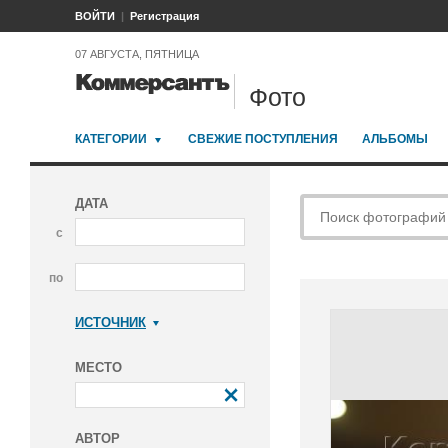
ВОЙТИ
Регистрация
07 АВГУСТА, ПЯТНИЦА
Фото
КАТЕГОРИИ
СВЕЖИЕ ПОСТУПЛЕНИЯ
АЛЬБОМЫ
ДАТА
с
по
ИСТОЧНИК
Коммерсантъ
МЕСТО
АВТОР