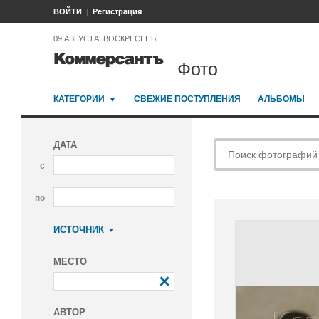
ВОЙТИ
Регистрация
09 АВГУСТА, ВОСКРЕСЕНЬЕ
Фото
КАТЕГОРИИ
СВЕЖИЕ ПОСТУПЛЕНИЯ
АЛЬБОМЫ
ДАТА
с
по
ИСТОЧНИК
Коммерсантъ
МЕСТО
АВТОР