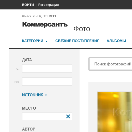
ВОЙТИ
Регистрация
06 АВГУСТА, ЧЕТВЕРГ
Фото
КАТЕГОРИИ
СВЕЖИЕ ПОСТУПЛЕНИЯ
АЛЬБОМЫ
ДАТА
с
по
ИСТОЧНИК
Коммерсантъ
МЕСТО
АВТОР