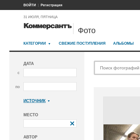
ВОЙТИ
Регистрация
31 ИЮЛЯ, ПЯТНИЦА
Фото
КАТЕГОРИИ
СВЕЖИЕ ПОСТУПЛЕНИЯ
АЛЬБОМЫ
ДАТА
с
по
ИСТОЧНИК
Коммерсантъ
МЕСТО
АВТОР