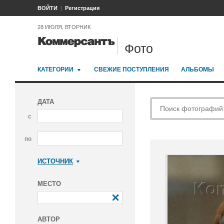
ВОЙТИ
Регистрация
28 ИЮЛЯ, ВТОРНИК
Фото
КАТЕГОРИИ
СВЕЖИЕ ПОСТУПЛЕНИЯ
АЛЬБОМЫ
ДАТА
с
по
ИСТОЧНИК
Коммерсантъ
МЕСТО
АВТОР