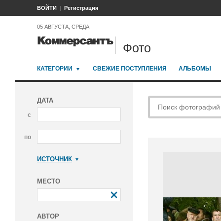
ВОЙТИ
Регистрация
05 АВГУСТА, СРЕДА
Фото
КАТЕГОРИИ
СВЕЖИЕ ПОСТУПЛЕНИЯ
АЛЬБОМЫ
ДАТА
с
по
ИСТОЧНИК
Коммерсантъ
МЕСТО
АВТОР