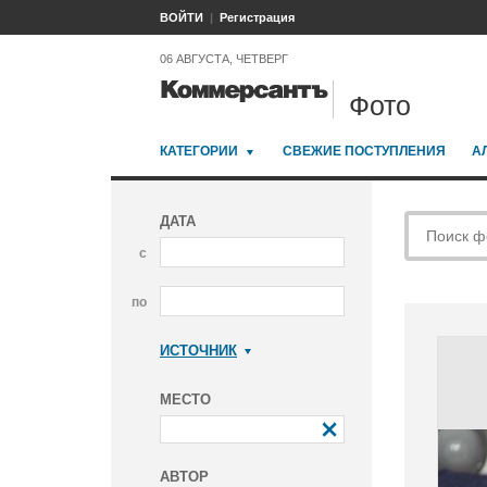
ВОЙТИ
Регистрация
06 АВГУСТА, ЧЕТВЕРГ
Фото
КАТЕГОРИИ
СВЕЖИЕ ПОСТУПЛЕНИЯ
А
ДАТА
с
по
ИСТОЧНИК
Коммерсантъ
МЕСТО
АВТОР