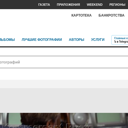
ГАЗЕТА
ПРИЛОЖЕНИЯ
WEEKEND
РЕГИОНЫ
КАРТОТЕКА
БАНКРОТСТВА
ЛЬБОМЫ
ЛУЧШИЕ ФОТОГРАФИИ
АВТОРЫ
УСЛУГИ