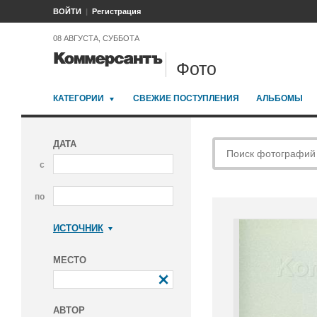
ВОЙТИ
Регистрация
08 АВГУСТА, СУББОТА
Фото
КАТЕГОРИИ
СВЕЖИЕ ПОСТУПЛЕНИЯ
АЛЬБОМЫ
ДАТА
с
по
ИСТОЧНИК
Коммерсантъ
МЕСТО
АВТОР