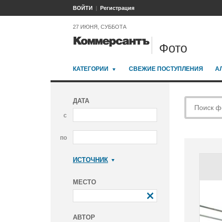
ВОЙТИ
Регистрация
27 ИЮНЯ, СУББОТА
Фото
КАТЕГОРИИ
СВЕЖИЕ ПОСТУПЛЕНИЯ
А
ДАТА
с
по
ИСТОЧНИК
Коммерсантъ
МЕСТО
АВТОР