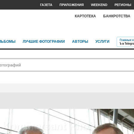
ГАЗЕТА
ПРИЛОЖЕНИЯ
WEEKEND
РЕГИОНЫ
КАРТОТЕКА
БАНКРОТСТВА
ЛЬБОМЫ
ЛУЧШИЕ ФОТОГРАФИИ
АВТОРЫ
УСЛУГИ