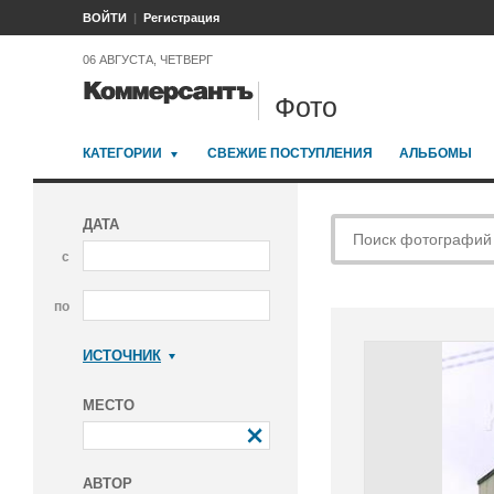
ВОЙТИ
Регистрация
06 АВГУСТА, ЧЕТВЕРГ
Фото
КАТЕГОРИИ
СВЕЖИЕ ПОСТУПЛЕНИЯ
АЛЬБОМЫ
ДАТА
с
по
ИСТОЧНИК
Коммерсантъ
МЕСТО
АВТОР