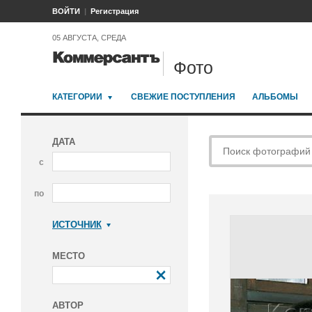
ВОЙТИ
Регистрация
05 АВГУСТА, СРЕДА
Фото
КАТЕГОРИИ
СВЕЖИЕ ПОСТУПЛЕНИЯ
АЛЬБОМЫ
ДАТА
с
по
ИСТОЧНИК
Коммерсантъ
МЕСТО
АВТОР