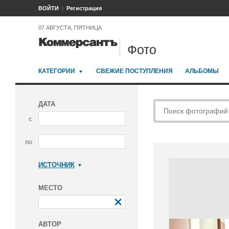
ВОЙТИ
Регистрация
07 АВГУСТА, ПЯТНИЦА
Фото
КАТЕГОРИИ
СВЕЖИЕ ПОСТУПЛЕНИЯ
АЛЬБОМЫ
ДАТА
с
по
ИСТОЧНИК
Коммерсантъ
МЕСТО
АВТОР