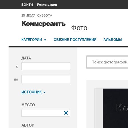
ВОЙТИ
Регистрация
25 ИЮЛЯ, СУББОТА
Фото
КАТЕГОРИИ
СВЕЖИЕ ПОСТУПЛЕНИЯ
АЛЬБОМЫ
ДАТА
с
по
ИСТОЧНИК
Коммерсантъ
МЕСТО
АВТОР