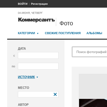
ВОЙТИ
Регистрация
04 ИЮНЯ, ЧЕТВЕРГ
Фото
КАТЕГОРИИ
СВЕЖИЕ ПОСТУПЛЕНИЯ
АЛЬБОМЫ
ДАТА
с
по
ИСТОЧНИК
Коммерсантъ
МЕСТО
АВТОР