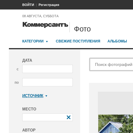
ВОЙТИ
Регистрация
08 АВГУСТА, СУББОТА
Фото
КАТЕГОРИИ
СВЕЖИЕ ПОСТУПЛЕНИЯ
АЛЬБОМЫ
ДАТА
с
по
ИСТОЧНИК
Коммерсантъ
МЕСТО
АВТОР