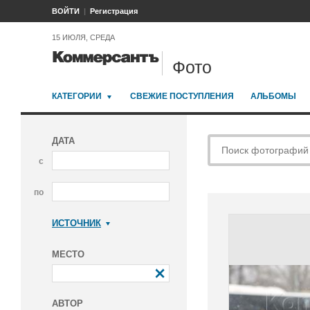
ВОЙТИ
Регистрация
15 ИЮЛЯ, СРЕДА
Фото
КАТЕГОРИИ
СВЕЖИЕ ПОСТУПЛЕНИЯ
АЛЬБОМЫ
ДАТА
с
по
ИСТОЧНИК
Коммерсантъ
МЕСТО
АВТОР