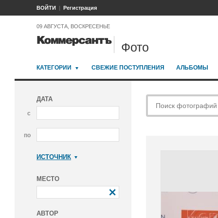
ВОЙТИ
Регистрация
09 АВГУСТА, ВОСКРЕСЕНЬЕ
Фото
КАТЕГОРИИ
СВЕЖИЕ ПОСТУПЛЕНИЯ
АЛЬБОМЫ
ДАТА
с
по
ИСТОЧНИК
Коммерсантъ
МЕСТО
АВТОР