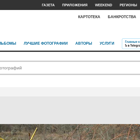
ГАЗЕТА
ПРИЛОЖЕНИЯ
WEEKEND
РЕГИОНЫ
КАРТОТЕКА
БАНКРОТСТВА
ЛЬБОМЫ
ЛУЧШИЕ ФОТОГРАФИИ
АВТОРЫ
УСЛУГИ