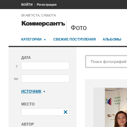
ВОЙТИ
Регистрация
08 АВГУСТА, СУББОТА
Фото
КАТЕГОРИИ
СВЕЖИЕ ПОСТУПЛЕНИЯ
АЛЬБОМЫ
ДАТА
с
по
ИСТОЧНИК
Коммерсантъ
МЕСТО
АВТОР