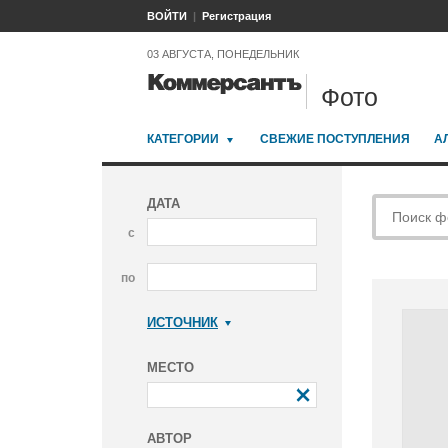
ВОЙТИ
Регистрация
03 АВГУСТА, ПОНЕДЕЛЬНИК
Фото
КАТЕГОРИИ
СВЕЖИЕ ПОСТУПЛЕНИЯ
А
ДАТА
с
по
ИСТОЧНИК
Коммерсантъ
МЕСТО
АВТОР