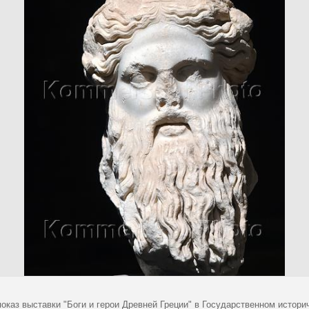
оказ выставки "Боги и герои Древней Греции" в Государственном истори