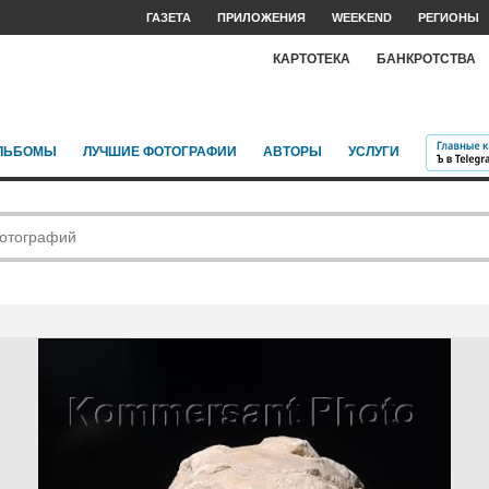
ГАЗЕТА
ПРИЛОЖЕНИЯ
WEEKEND
РЕГИОНЫ
КАРТОТЕКА
БАНКРОТСТВА
ЛЬБОМЫ
ЛУЧШИЕ ФОТОГРАФИИ
АВТОРЫ
УСЛУГИ