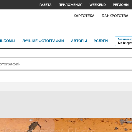
ГАЗЕТА
ПРИЛОЖЕНИЯ
WEEKEND
РЕГИОНЫ
КАРТОТЕКА
БАНКРОТСТВА
ЛЬБОМЫ
ЛУЧШИЕ ФОТОГРАФИИ
АВТОРЫ
УСЛУГИ