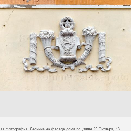
ая фотография. Лепнина на фасаде дома по улице 25 Октября, 48.