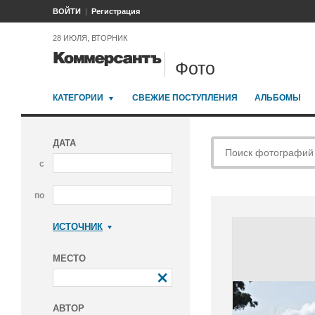
ВОЙТИ
Регистрация
28 ИЮЛЯ, ВТОРНИК
Фото
КАТЕГОРИИ
СВЕЖИЕ ПОСТУПЛЕНИЯ
АЛЬБОМЫ
ДАТА
с
по
ИСТОЧНИК
Коммерсантъ
МЕСТО
АВТОР