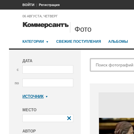
ВОЙТИ
Регистрация
06 АВГУСТА, ЧЕТВЕРГ
Фото
КАТЕГОРИИ
СВЕЖИЕ ПОСТУПЛЕНИЯ
АЛЬБОМЫ
ДАТА
с
по
ИСТОЧНИК
Коммерсантъ
МЕСТО
АВТОР