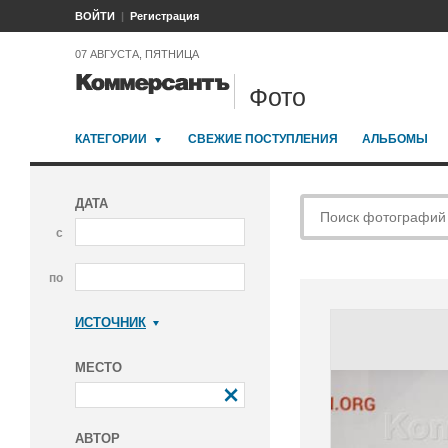
ВОЙТИ
Регистрация
07 АВГУСТА, ПЯТНИЦА
Фото
КАТЕГОРИИ
СВЕЖИЕ ПОСТУПЛЕНИЯ
АЛЬБОМЫ
ДАТА
с
по
ИСТОЧНИК
Коммерсантъ
МЕСТО
АВТОР