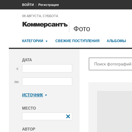
ВОЙТИ
Регистрация
08 АВГУСТА, СУББОТА
Фото
КАТЕГОРИИ
СВЕЖИЕ ПОСТУПЛЕНИЯ
АЛЬБОМЫ
ДАТА
с
по
ИСТОЧНИК
Коммерсантъ
МЕСТО
АВТОР