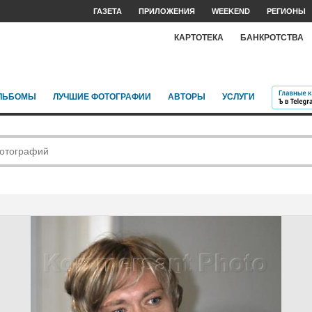
ГАЗЕТА
ПРИЛОЖЕНИЯ
WEEKEND
РЕГИОНЫ
КАРТОТЕКА
БАНКРОТСТВА
ЛЬБОМЫ
ЛУЧШИЕ ФОТОГРАФИИ
АВТОРЫ
УСЛУГИ