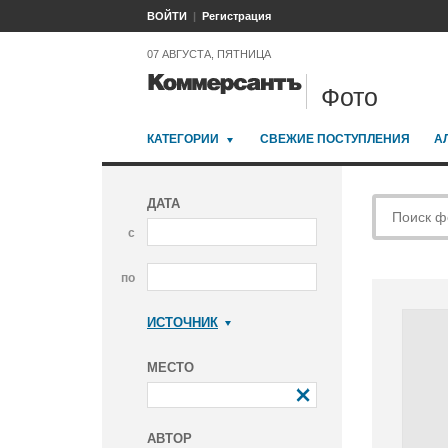
ВОЙТИ
Регистрация
07 АВГУСТА, ПЯТНИЦА
Фото
КАТЕГОРИИ
СВЕЖИЕ ПОСТУПЛЕНИЯ
А
ДАТА
с
по
ИСТОЧНИК
Коммерсантъ
МЕСТО
АВТОР