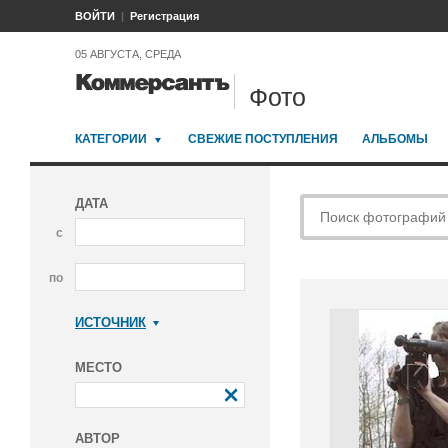
ВОЙТИ
Регистрация
05 АВГУСТА, СРЕДА
Фото
КАТЕГОРИИ
СВЕЖИЕ ПОСТУПЛЕНИЯ
АЛЬБОМЫ
ДАТА
с
по
ИСТОЧНИК
Коммерсантъ
МЕСТО
АВТОР