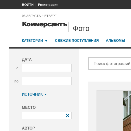
ВОЙТИ
Регистрация
06 АВГУСТА, ЧЕТВЕРГ
Фото
КАТЕГОРИИ
СВЕЖИЕ ПОСТУПЛЕНИЯ
АЛЬБОМЫ
ДАТА
с
по
ИСТОЧНИК
Коммерсантъ
МЕСТО
АВТОР