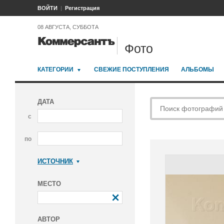
ВОЙТИ
Регистрация
08 АВГУСТА, СУББОТА
Фото
КАТЕГОРИИ
СВЕЖИЕ ПОСТУПЛЕНИЯ
АЛЬБОМЫ
ДАТА
с
по
ИСТОЧНИК
Коммерсантъ
МЕСТО
АВТОР