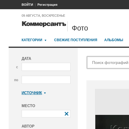
ВОЙТИ
Регистрация
09 АВГУСТА, ВОСКРЕСЕНЬЕ
Фото
КАТЕГОРИИ
СВЕЖИЕ ПОСТУПЛЕНИЯ
АЛЬБОМЫ
ДАТА
с
по
ИСТОЧНИК
Коммерсантъ
МЕСТО
АВТОР