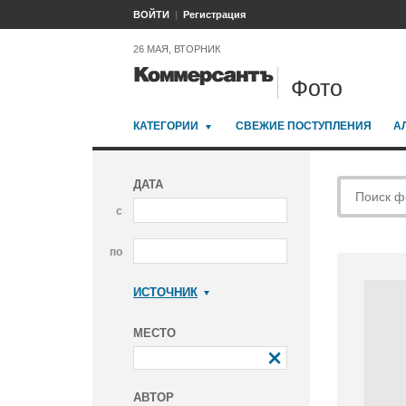
ВОЙТИ
Регистрация
26 МАЯ, ВТОРНИК
Фото
КАТЕГОРИИ
СВЕЖИЕ ПОСТУПЛЕНИЯ
А
ДАТА
с
по
ИСТОЧНИК
Коммерсантъ
МЕСТО
АВТОР