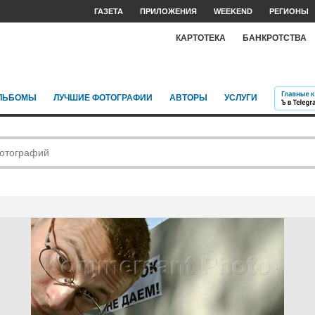
ГАЗЕТА
ПРИЛОЖЕНИЯ
WEEKEND
РЕГИОНЫ
КАРТОТЕКА
БАНКРОТСТВА
ЛЬБОМЫ
ЛУЧШИЕ ФОТОГРАФИИ
АВТОРЫ
УСЛУГИ