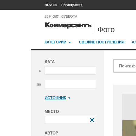
ВОЙТИ
Регистрация
25 ИЮЛЯ, СУББОТА
Фото
КАТЕГОРИИ
СВЕЖИЕ ПОСТУПЛЕНИЯ
А
ДАТА
с
по
ИСТОЧНИК
Коммерсантъ
МЕСТО
АВТОР