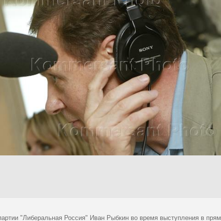
партии "Либеральная Россия" Иван Рыбкин во время выступления в прям