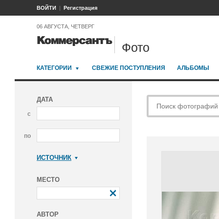
ВОЙТИ
Регистрация
06 АВГУСТА, ЧЕТВЕРГ
Фото
КАТЕГОРИИ
СВЕЖИЕ ПОСТУПЛЕНИЯ
АЛЬБОМЫ
ДАТА
с
по
ИСТОЧНИК
Коммерсантъ
МЕСТО
АВТОР