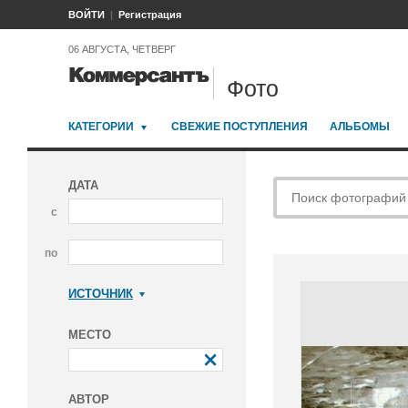
ВОЙТИ
Регистрация
06 АВГУСТА, ЧЕТВЕРГ
Фото
КАТЕГОРИИ
СВЕЖИЕ ПОСТУПЛЕНИЯ
АЛЬБОМЫ
ДАТА
с
по
ИСТОЧНИК
Коммерсантъ
МЕСТО
АВТОР