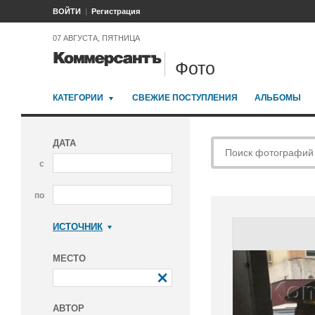
ВОЙТИ
Регистрация
07 АВГУСТА, ПЯТНИЦА
Фото
КАТЕГОРИИ
СВЕЖИЕ ПОСТУПЛЕНИЯ
АЛЬБОМЫ
ДАТА
с
по
ИСТОЧНИК
Коммерсантъ
МЕСТО
АВТОР