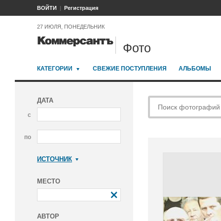
ВОЙТИ
Регистрация
27 ИЮЛЯ, ПОНЕДЕЛЬНИК
Фото
КАТЕГОРИИ
СВЕЖИЕ ПОСТУПЛЕНИЯ
АЛЬБОМЫ
ДАТА
с
по
ИСТОЧНИК
Коммерсантъ
МЕСТО
АВТОР