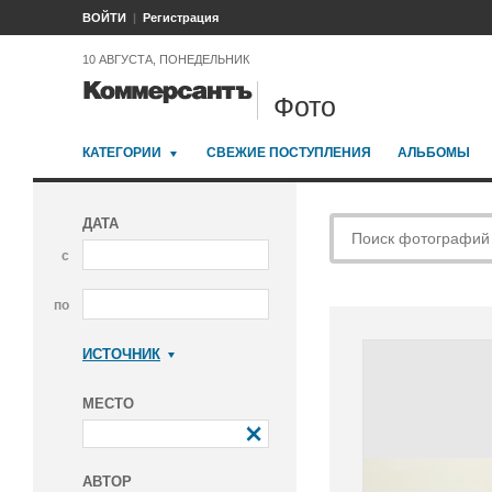
ВОЙТИ
Регистрация
10 АВГУСТА, ПОНЕДЕЛЬНИК
Фото
КАТЕГОРИИ
СВЕЖИЕ ПОСТУПЛЕНИЯ
АЛЬБОМЫ
ДАТА
с
по
ИСТОЧНИК
Коммерсантъ
МЕСТО
АВТОР