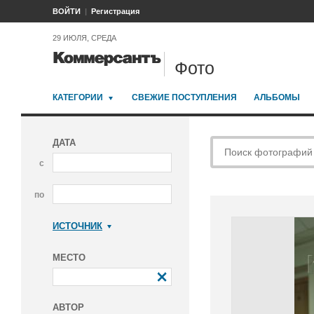
ВОЙТИ
Регистрация
29 ИЮЛЯ, СРЕДА
Фото
КАТЕГОРИИ
СВЕЖИЕ ПОСТУПЛЕНИЯ
АЛЬБОМЫ
ДАТА
с
по
ИСТОЧНИК
Коммерсантъ
МЕСТО
АВТОР