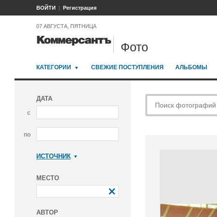
ВОЙТИ
Регистрация
07 АВГУСТА, ПЯТНИЦА
Фото
КАТЕГОРИИ
СВЕЖИЕ ПОСТУПЛЕНИЯ
АЛЬБОМЫ
ДАТА
с
по
ИСТОЧНИК
Коммерсантъ
МЕСТО
АВТОР