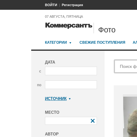
ВОЙТИ
Регистрация
07 АВГУСТА, ПЯТНИЦА
Фото
КАТЕГОРИИ
СВЕЖИЕ ПОСТУПЛЕНИЯ
А
ДАТА
с
по
ИСТОЧНИК
Коммерсантъ
МЕСТО
АВТОР