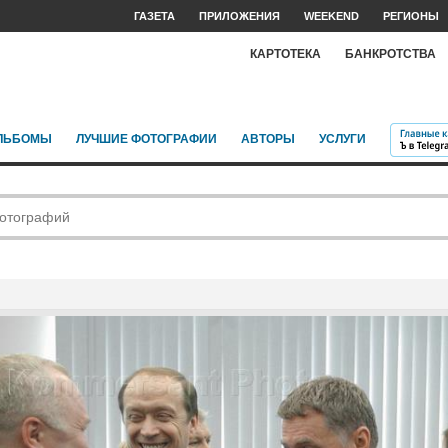
ГАЗЕТА
ПРИЛОЖЕНИЯ
WEEKEND
РЕГИОНЫ
КАРТОТЕКА
БАНКРОТСТВА
ЛЬБОМЫ
ЛУЧШИЕ ФОТОГРАФИИ
АВТОРЫ
УСЛУГИ