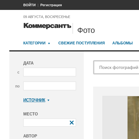
ВОЙТИ
Регистрация
09 АВГУСТА, ВОСКРЕСЕНЬЕ
Фото
КАТЕГОРИИ
СВЕЖИЕ ПОСТУПЛЕНИЯ
АЛЬБОМЫ
ДАТА
с
по
ИСТОЧНИК
Коммерсантъ
МЕСТО
АВТОР