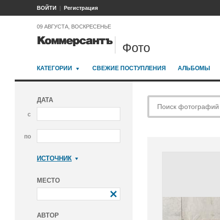
ВОЙТИ
Регистрация
09 АВГУСТА, ВОСКРЕСЕНЬЕ
Фото
КАТЕГОРИИ
СВЕЖИЕ ПОСТУПЛЕНИЯ
АЛЬБОМЫ
ДАТА
с
по
ИСТОЧНИК
Коммерсантъ
МЕСТО
АВТОР