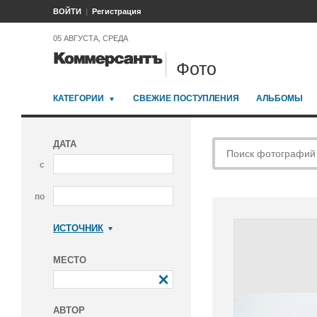
ВОЙТИ
Регистрация
05 АВГУСТА, СРЕДА
Фото
КАТЕГОРИИ
СВЕЖИЕ ПОСТУПЛЕНИЯ
АЛЬБОМЫ
ДАТА
с
по
ИСТОЧНИК
Коммерсантъ
МЕСТО
АВТОР